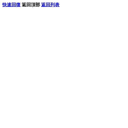
快速回復
返回頂部
返回列表