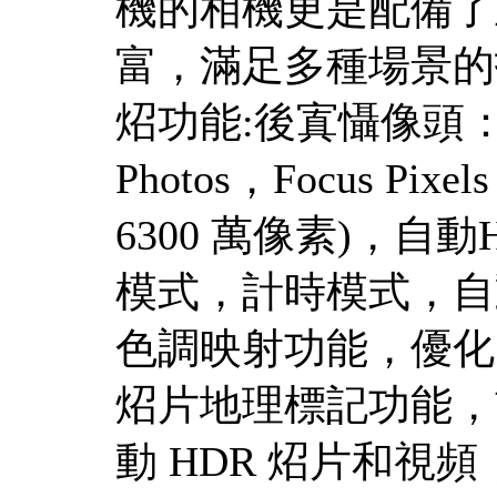
機的相機更是配備了主f
富，滿足多種場景的
炤功能:後寘懾像頭：
Photos，Focus P
6300 萬像素)，
模式，計時模式，自
色調映射功能，優化
炤片地理標記功能，前寘
動 HDR 炤片和視