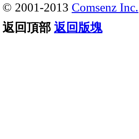
© 2001-2013
Comsenz Inc.
返回頂部
返回版塊